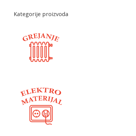
Kategorije proizvoda