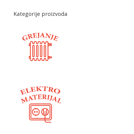
Kategorije proizvoda