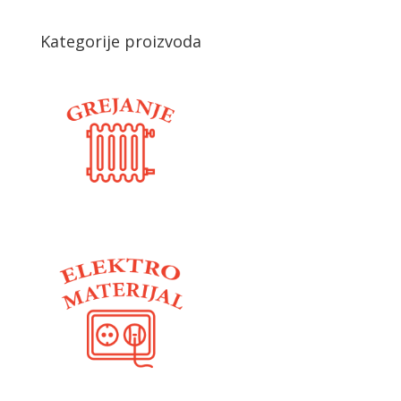
Kategorije proizvoda