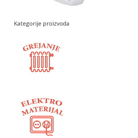
Kategorije proizvoda