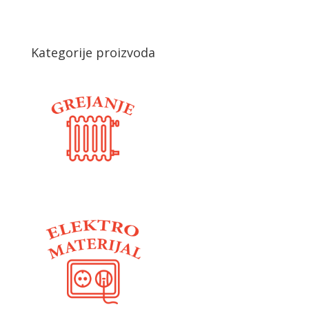
Kategorije proizvoda