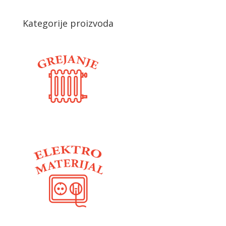
Kategorije proizvoda