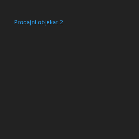
Prodajni objekat 2