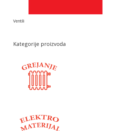
Ventili
Kategorije proizvoda