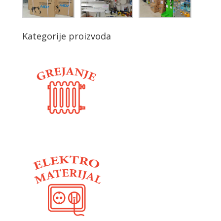
Kategorije proizvoda