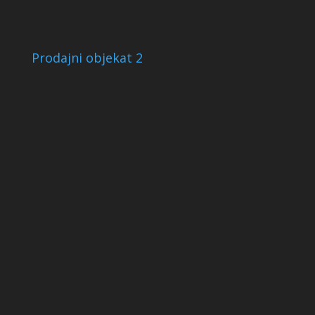
Prodajni objekat 2