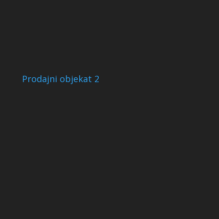
Prodajni objekat 2